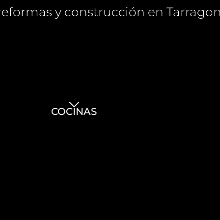
eformas y construcción en Tarrago
COCINAS