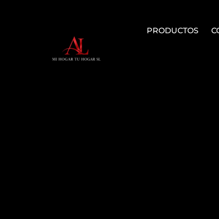
PRODUCTOS
C