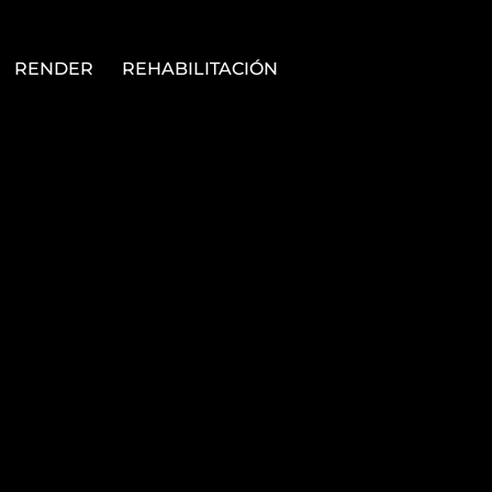
RENDER
REHABILITACIÓN