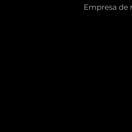
Empresa de r