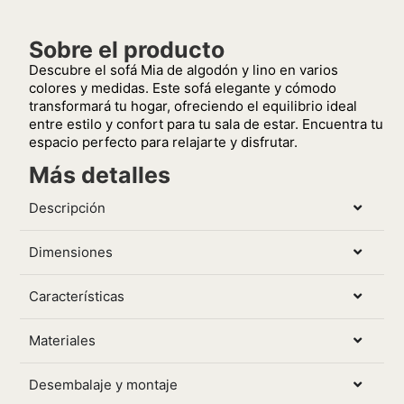
Sobre el producto
Descubre el sofá Mia de algodón y lino en varios
colores y medidas. Este sofá elegante y cómodo
transformará tu hogar, ofreciendo el equilibrio ideal
entre estilo y confort para tu sala de estar. Encuentra tu
espacio perfecto para relajarte y disfrutar.
Más detalles
Descripción
Dimensiones
Características
Materiales
Desembalaje y montaje