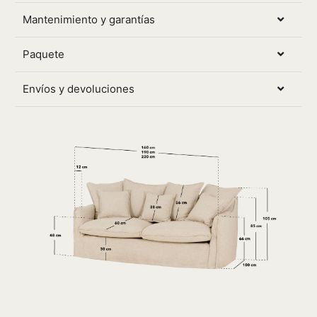
Mantenimiento y garantías
Paquete
Envíos y devoluciones