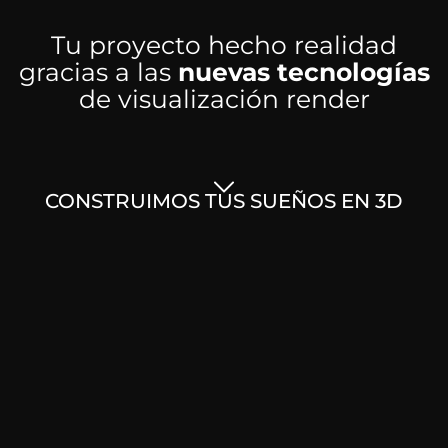
Tu proyecto hecho realidad
gracias a las
nuevas tecnologías
de visualización render
CONSTRUIMOS TUS SUEÑOS EN 3D