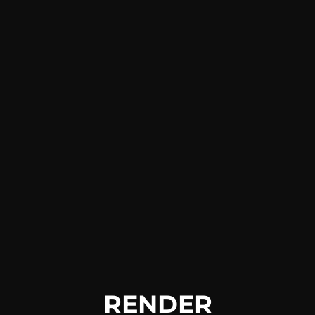
RENDER