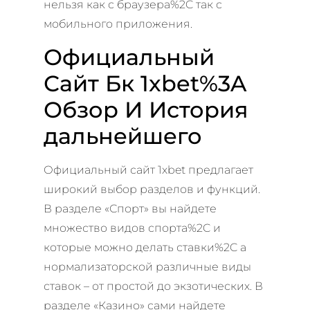
нельзя как с браузера%2C так с
мобильного приложения.
Официальный
Сайт Бк 1xbet%3A
Обзор И История
дальнейшего
Официальный сайт 1xbet предлагает
широкий выбор разделов и функций.
В разделе «Спорт» вы найдете
множество видов спорта%2C и
которые можно делать ставки%2C а
нормализаторской различные виды
ставок – от простой до экзотических. В
разделе «Казино» сами найдете