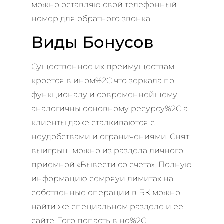
можно оставляю свой телефонный
номер для обратного звонка.
Виды Бонусов
Существенное их преимуществам
кроется в ином%2C что зеркала по
функционалу и современнейшему
аналогичны основному ресурсу%2C а
клиенты даже сталкиваются с
неудобствами и ограничениями. Снят
выигрыш можно из раздела личного
приемной «Вывести со счета». Полную
информацию семряуи лимитах на
собственные операции в БК можно
найти же специальном разделе и ее
сайте. Того попасть в но%2C