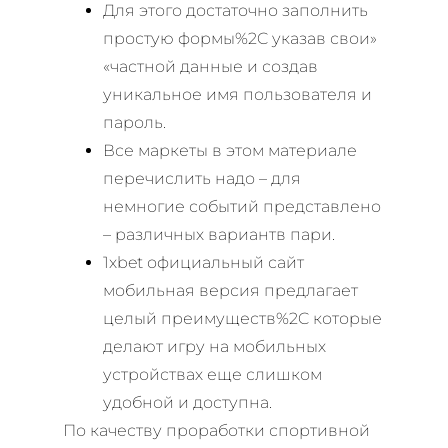
Для этого достаточно заполнить
простую формы%2C указав свои»
«частной данные и создав
уникальное имя пользователя и
пароль.
Все маркеты в этом материале
перечислить надо – для
немногие событий представлено
– различных вариантв пари.
1xbet официальный сайт
мобильная версия предлагает
целый преимуществ%2C которые
делают игру на мобильных
устройствах еще слишком
удобной и доступна.
По качеству проработки спортивной