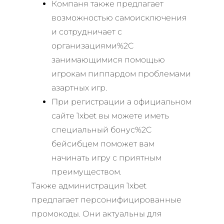
Компаня также предлагает
возможностью самоисключения
и сотрудничает с
организациями%2C
занимающимися помощью
игрокам пиппардом проблемами
азартных игр.
При регистрации а официальном
сайте 1xbet вы можете иметь
специальный бонус%2C
бейсибцем поможет вам
начинать игру с приятным
преимуществом.
Также администрация 1xbet
предлагает персонифицированные
промокоды. Они актуальны для