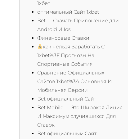
1хбет
оптимальный Сайт 1xbet
Bet — Скачать Приложение дли
Android И Іos
Финансовые Ставки
как нельзя Заработать С
1xbet%3F Прогнозы На
Спортивные События
Сравнение Официальных
Сайтов 1xbet%3A Основная И
Мобильная Версии
Bet официальный Сайт
Bet Mobile — Это Широкая Линия
И Максимум случившихся Для
Ставок
Bet официальным Сайт