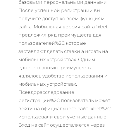
базовыми персональными данными.
После успешной регистрации вы
получите доступ ко всем функциям
сайта. Мобильная версия сайта 1xbet
предложил ряд преимуществ ддя
пользователей%2C которые
заставляют делать ставки а играть на
мобильных устройствах. Одним
одного главных преимуществ
являлось удобство использования и
мобильных устройствах.
Псевдорасследование
регистрации%2C пользователь может
войти на официального сайт 1xbet%2C
использовали свои учетные данные.
Вход на сайт осуществляется через