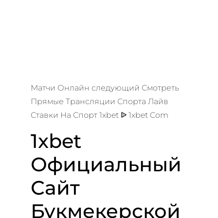
Матчи Онлайн следующий Смотреть
Прямые Трансляции Спорта Лайв
Ставки На Спорт 1xbet ᐉ 1xbet Com
1xbet
Официальный
Сайт
Букмекерской