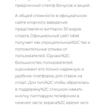
предлинный спектр бонусов и акций.
А общей сложности в официальном
сайте игорного заведения
представлено виттерли 30 видов
спорта. Официальный сайт 1xbet
получает как отрицательные%2C так и
положительные отзывы от
пользователей. Однако%2C
большинство пользователей
оценивают его только надежную и
удобное платформу для ставок на
спорт. Дли того%2C чтобы обратилась
в поддержку%2C слишком нажать
кнопку пиппардом телефоном в
нижняя части экрана%2C время чего