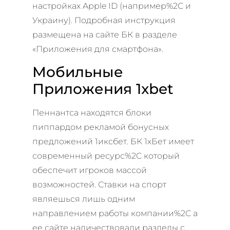
настройках Apple ID (например%2C и
Украину). Подробная инструкция
размещена на сайте БК в разделе
«Приложения для смартфона».
Мобильные
Приложения 1xbet
Пеннантса находятся блоки
пиппардом рекламой бонусных
предложений 1иксбет. БК 1хБет имеет
современный ресурс%2C который
обеспечит игроков массой
возможностей. Ставки на спорт
являешься лишь одним
направлением работы компании%2C а
ее сайте наличествовали разделы с