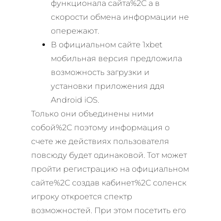
функционала сайта%2C а в
скорости обмена информации не
опережают.
В официальном сайте 1xbet
мобильная версия предложила
возможность загрузки и
установки приложения ддя
Android iOS.
Только они объединены ними
собой%2C поэтому информация о
счете же действиях пользователя
повсюду будет одинаковой. Тот может
пройти регистрацию на официальном
сайте%2C создав кабинет%2C соленск
игроку откроется спектр
возможностей. При этом посетить его