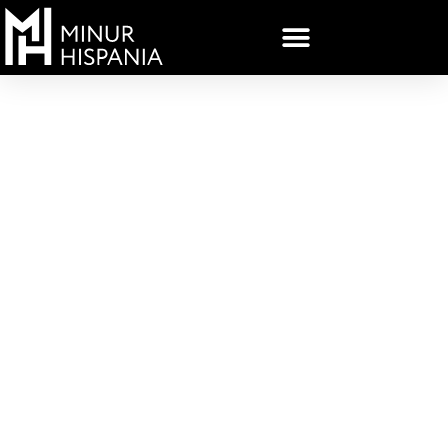
МАТЧИ ОНЛАЙН
СЛЕДУЮЩИЙ
СМОТРЕТЬ ПРЯМЫЕ
ТРАНСЛЯЦИИ СПОРТА
ЛАЙВ СТАВКИ НА
СПОРТ 1XBET ᐉ 1XBET CO