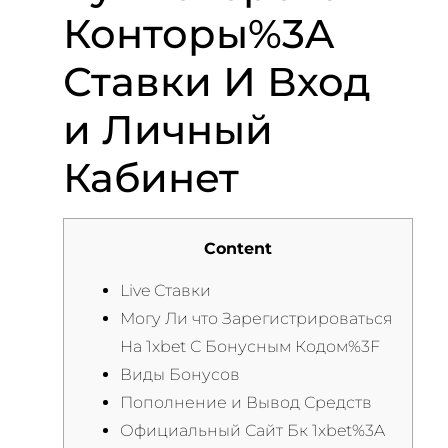
Конторы%3A
Ставки И Вход
и Личный
Кабинет
Content
Live Ставки
Могу Ли что Зарегистрироваться
На 1xbet С Бонусным Кодом%3F
Виды Бонусов
Пополнение и Вывод Средств
Официальный Сайт Бк 1xbet%3A