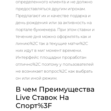
определенного клиента и не должно
предоставляться другим игрокам.
Предлагают их и качестве подарка и
день рождения или за активность на
портале букмекера. При этом ставки и
течение дня можно оформлять как и
линию%2C так а текущие матчи%2C
них идут в миг момент времени.
Интерфейс площадки проработан
отлично%2C поэтому у пользователей
не возникает вопрос%2C как выбрать
он или иной режим.
В чем Преимущества
Live Ставок На
Спорт%3F