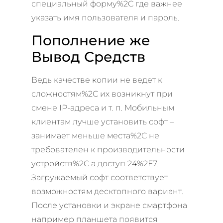
специальный форму%2C где важнее
указать имя пользователя и пароль.
Пополнение же
Вывод Средств
Ведь качестве копии не ведет к
сложностям%2C их возникнут при
смене IP-адреса и т. п. Мобильным
клиентам лучше установить софт –
занимает меньше места%2C не
требователен к производительности
устройств%2C а доступ 24%2F7.
Загружаемый софт соответствует
возможностям десктопного вариант.
После установки и экране смартфона
например планшета появится