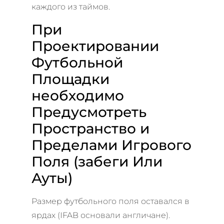
каждого из таймов.
При
Проектировании
Футбольной
Площадки
необходимо
Предусмотреть
Пространство и
Пределами Игрового
Поля (забеги Или
Ауты)
Размер футбольного поля оставался в
ярдах (IFAB основали англичане).