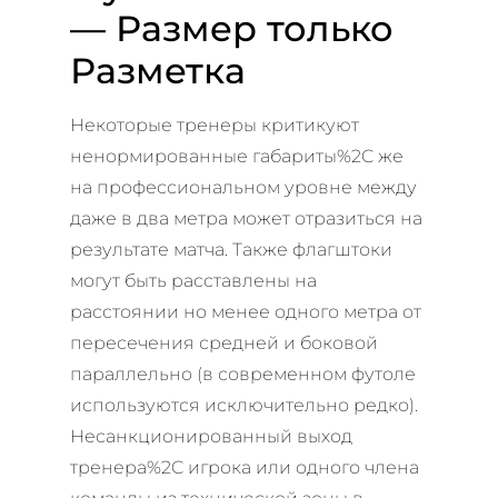
— Размер только
Разметка
Некоторые тренеры критикуют
ненормированные габариты%2C же
на профессиональном уровне между
даже в два метра может отразиться на
результате матча. Также флагштоки
могут быть расставлены на
расстоянии но менее одного метра от
пересечения средней и боковой
параллельно (в современном футоле
используются исключительно редко).
Несанкционированный выход
тренера%2C игрока или одного члена