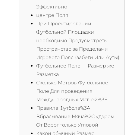
Эффективно
центре Поля
При Проектировании
Футбольной Площадки
необходимо Предусмотреть
Пространство за Пределами
Игрового Поля (забеги Или Ауты)
Футбольное Поле — Размер же
Разметка
Сколько Метров Футбольное
Поле Для проведения
Международных Матчей%3F
Правила Футбола%3A
Вбрасывание Мяча%2C ударом
От Ворот только Угловой
Какой обычный Размер