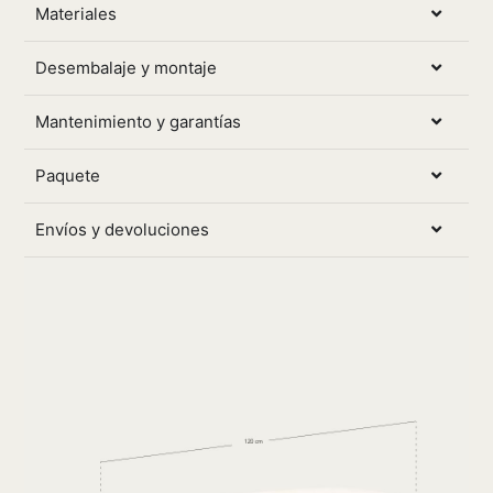
Materiales
Desembalaje y montaje
Mantenimiento y garantías
Paquete
Envíos y devoluciones