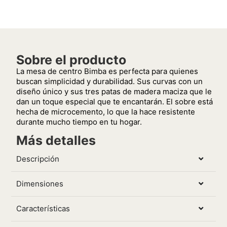
Sobre el producto
La mesa de centro Bimba es perfecta para quienes
buscan simplicidad y durabilidad. Sus curvas con un
diseño único y sus tres patas de madera maciza que le
dan un toque especial que te encantarán. El sobre está
hecha de microcemento, lo que la hace resistente
durante mucho tiempo en tu hogar.
Más detalles
Descripción
Dimensiones
Características