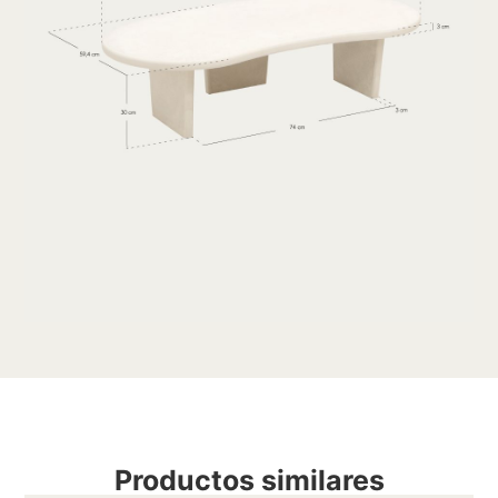
Productos similares