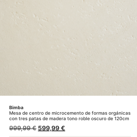
Bimba
Mesa de centro de microcemento de formas orgánicas
con tres patas de madera tono roble oscuro de 120cm
999,99
€
599,99
€