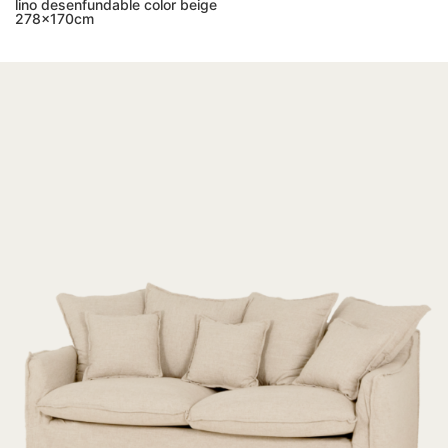
lino desenfundable color beige
278x170cm