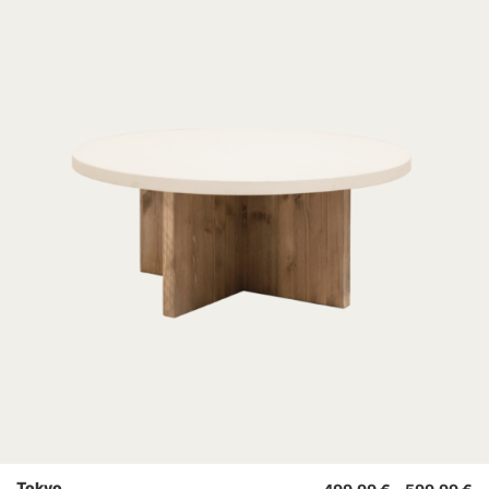
Tokyo