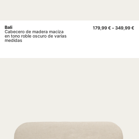
Bali
179,99
€
-
349,99
€
Cabecero de madera maciza
en tono roble oscuro de varias
medidas