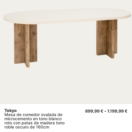
Tokyo
899,99
€
-
1.199,99
€
Mesa de comedor ovalada de
microcemento en tono blanco
roto con patas de madera tono
roble oscuro de 160cm