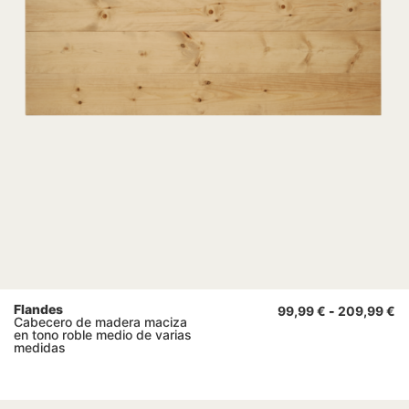
Flandes
99,99
€
-
209,99
€
Cabecero de madera maciza
en tono roble medio de varias
medidas