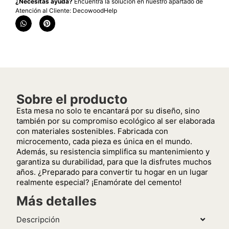
¿Necesitas ayuda?
Encuentra la solución en nuestro apartado de
Atención al Cliente: DecowoodHelp
Sobre el producto
Esta mesa no solo te encantará por su diseño, sino
también por su compromiso ecológico al ser elaborada
con materiales sostenibles. Fabricada con
microcemento, cada pieza es única en el mundo.
Además, su resistencia simplifica su mantenimiento y
garantiza su durabilidad, para que la disfrutes muchos
años. ¿Preparado para convertir tu hogar en un lugar
realmente especial? ¡Enamórate del cemento!
Más detalles
Descripción