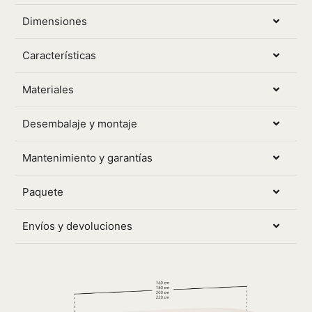
Dimensiones
Características
Materiales
Desembalaje y montaje
Mantenimiento y garantías
Paquete
Envíos y devoluciones